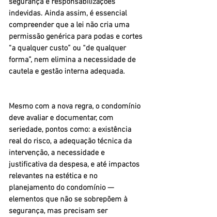
segurança e responsabilizações 
indevidas. Ainda assim, é essencial 
compreender que a lei não cria uma 
permissão genérica para podas e cortes 
“a qualquer custo” ou “de qualquer 
forma”, nem elimina a necessidade de 
cautela e gestão interna adequada.
Mesmo com a nova regra, o condomínio 
deve avaliar e documentar, com 
seriedade, pontos como: a existência 
real do risco, a adequação técnica da 
intervenção, a necessidade e 
justificativa da despesa, e até impactos 
relevantes na estética e no 
planejamento do condomínio — 
elementos que não se sobrepõem à 
segurança, mas precisam ser 