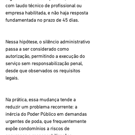
com laudo técnico de profissional ou 
empresa habilitada, e não haja resposta 
fundamentada no prazo de 45 dias. 
Nessa hipótese, o silêncio administrativo 
passa a ser considerado como 
autorização, permitindo a execução do 
serviço sem responsabilização penal, 
desde que observados os requisitos 
legais.
Na prática, essa mudança tende a 
reduzir um problema recorrente: a 
inércia do Poder Público em demandas 
urgentes de poda, que frequentemente 
expõe condomínios a riscos de 