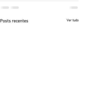
Ver tudo
Posts recentes