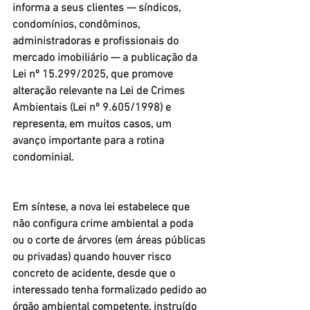
informa a seus clientes — síndicos, 
condomínios, condôminos, 
administradoras e profissionais do 
mercado imobiliário — a publicação da 
Lei nº 15.299/2025, que promove 
alteração relevante na Lei de Crimes 
Ambientais (Lei nº 9.605/1998) e 
representa, em muitos casos, um 
avanço importante para a rotina 
condominial.
Em síntese, a nova lei estabelece que 
não configura crime ambiental a poda 
ou o corte de árvores (em áreas públicas 
ou privadas) quando houver risco 
concreto de acidente, desde que o 
interessado tenha formalizado pedido ao 
órgão ambiental competente, instruído 