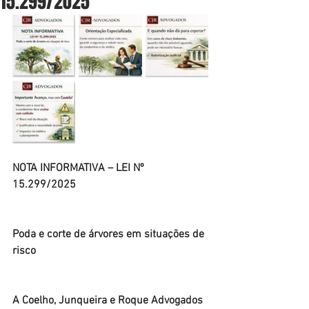
15.299/2025
NOTA INFORMATIVA – LEI Nº 
15.299/2025
Poda e corte de árvores em situações de 
risco
A Coelho, Junqueira e Roque Advogados 