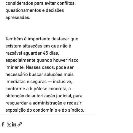
considerados para evitar conflitos, 
questionamentos e decisões 
apressadas.
Também é importante destacar que 
existem situações em que não é 
razoável aguardar 45 dias, 
especialmente quando houver risco 
iminente. Nesses casos, pode ser 
necessário buscar soluções mais 
imediatas e seguras — inclusive, 
conforme a hipótese concreta, a 
obtenção de autorização judicial, para 
resguardar a administração e reduzir 
exposição do condomínio e do síndico.