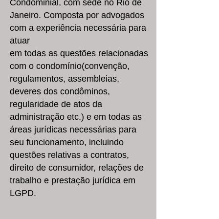
Condominial, com sede no
Rio de
Janeiro. Composta por advogados
com a experiência necessária para
atuar
em todas as questões relacionadas
com o condomínio(convenção,
regulamentos, assembleias,
deveres dos condôminos,
regularidade de atos da
administração etc.) e em todas as
áreas jurídicas necessárias para
seu funcionamento, incluindo
questões relativas a contratos,
direito de consumidor, relações de
trabalho e prestação jurídica em
LGPD.