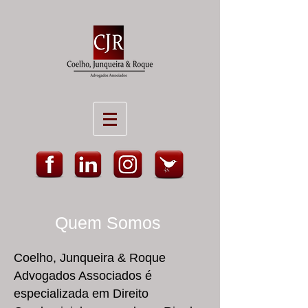
Quem Somos
Coelho, Junqueira & Roque
Advogados Associados é
especializada em Direito