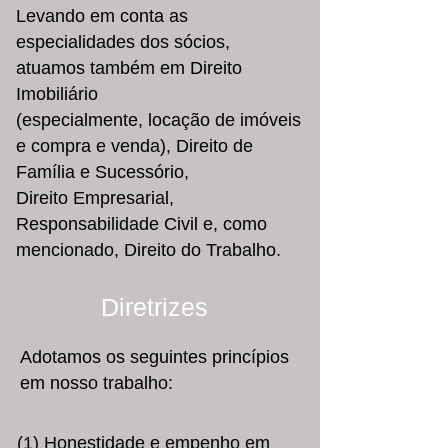
Levando em conta as
especialidades dos sócios,
atuamos também em Direito
Imobiliário
(especialmente, locação de imóveis
e compra e venda), Direito de
Família e Sucessório,
Direito Empresarial,
Responsabilidade Civil e, como
mencionado, Direito do Trabalho.
Diretrizes
Adotamos os seguintes princípios
em nosso trabalho:
(1) Honestidade e empenho em