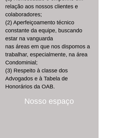
relação aos nossos clientes e
colaboradores;
(2) Aperfeiçoamento técnico
constante da equipe, buscando
estar na vanguarda
nas áreas em que nos dispomos a
trabalhar, especialmente, na área
Condominial;
(3) Respeito à classe dos
Advogados e à Tabela de
Honorários da OAB.
Nosso espaço