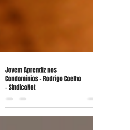
Jovem Aprendiz nos
Condomínios - Rodrigo Coelho
- SindicoNet