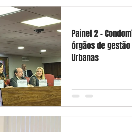
Painel 2 - Condomí
órgãos de gestão
Urbanas