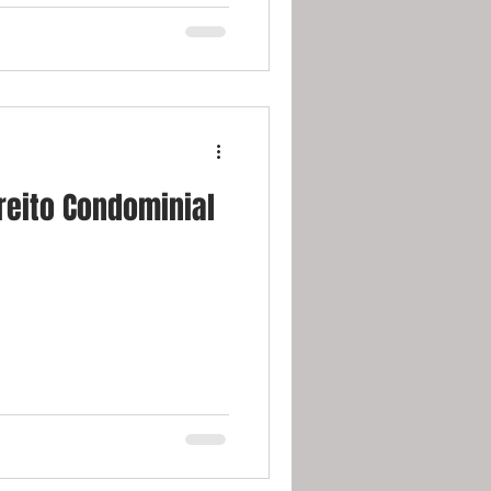
ireito Condominial