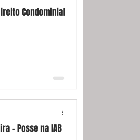
ireito Condominial
ira - Posse na IAB