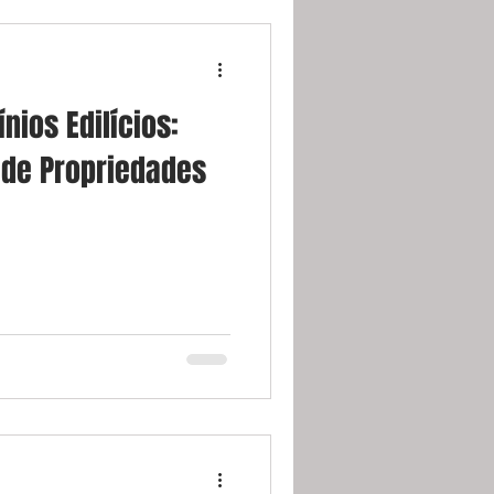
nios Edilícios:
 de Propriedades