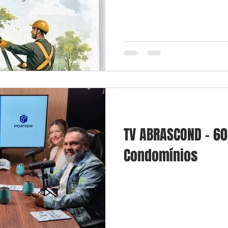
TV ABRASCOND - 60
Condomínios