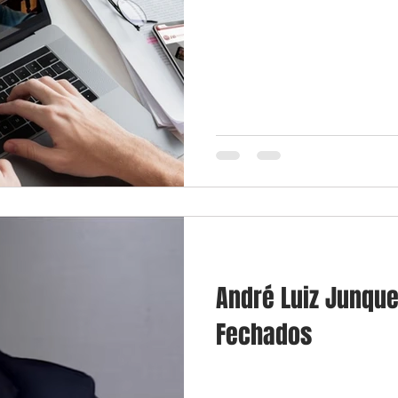
André Luiz Junque
Fechados