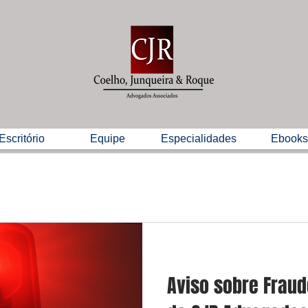
Escritório
Equipe
Especialidades
Ebooks
Aviso sobre Frau