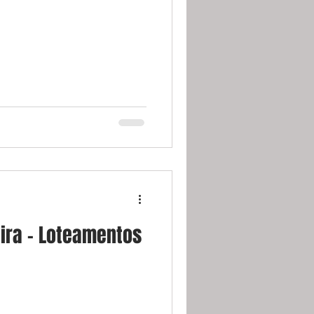
ira - Loteamentos