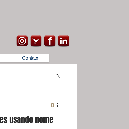
Contato
des usando nome