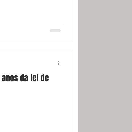
 anos da lei de