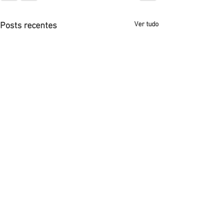
Ver tudo
Posts recentes